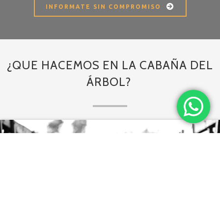
INFORMATE SIN COMPROMISO
¿QUE HACEMOS EN LA CABAÑA DEL
ÁRBOL?