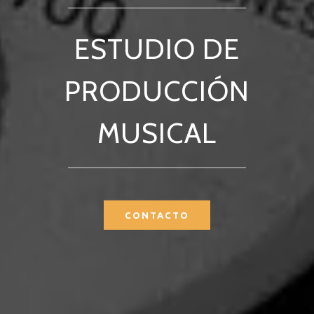
ESTUDIO DE
PRODUCCIÓN
MUSICAL
CONTACTO